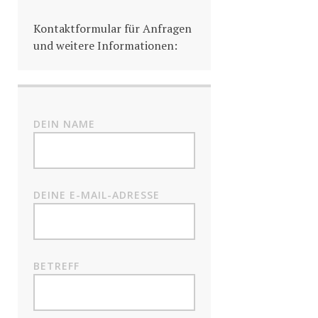
Kontaktformular für Anfragen
und weitere Informationen:
DEIN NAME
DEINE E-MAIL-ADRESSE
BETREFF