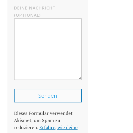
DEINE NACHRICHT
(OPTIONAL)
Dieses Formular verwendet
Akismet, um Spam zu
reduzieren.
Erfahre, wie deine