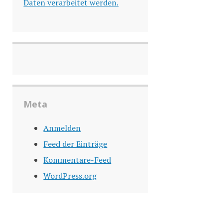
Daten verarbeitet werden.
Meta
Anmelden
Feed der Einträge
Kommentare-Feed
WordPress.org