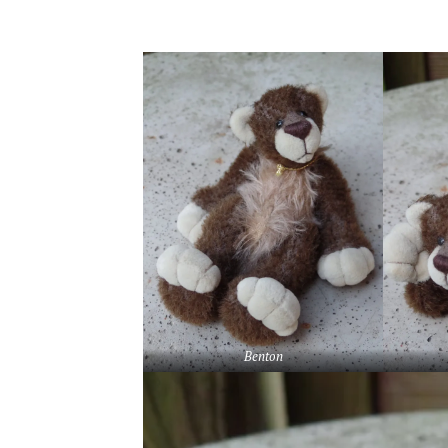
Benton