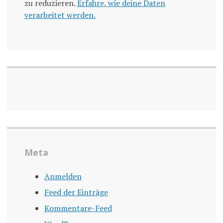
zu reduzieren.
Erfahre, wie deine Daten
verarbeitet werden.
Meta
Anmelden
Feed der Einträge
Kommentare-Feed