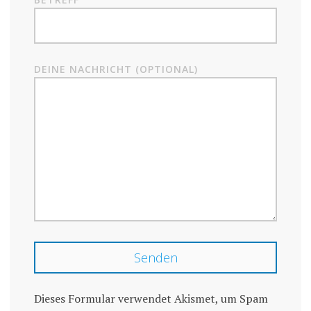
DEINE NACHRICHT (OPTIONAL)
Dieses Formular verwendet Akismet, um Spam