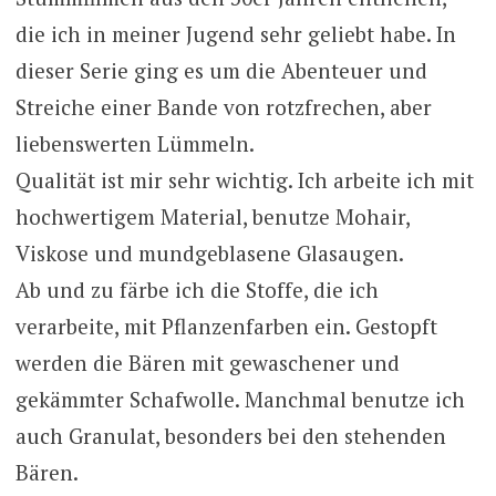
die ich in meiner Jugend sehr geliebt habe. In
dieser Serie ging es um die Abenteuer und
Streiche einer Bande von rotzfrechen, aber
liebenswerten Lümmeln.
Qualität ist mir sehr wichtig. Ich arbeite ich mit
hochwertigem Material, benutze Mohair,
Viskose und mundgeblasene Glasaugen.
Ab und zu färbe ich die Stoffe, die ich
verarbeite, mit Pflanzenfarben ein. Gestopft
werden die Bären mit gewaschener und
gekämmter Schafwolle. Manchmal benutze ich
auch Granulat, besonders bei den stehenden
Bären.