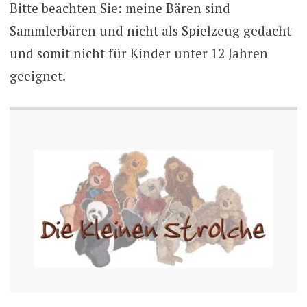
Bitte beachten Sie: meine Bären sind
Sammlerbären und nicht als Spielzeug gedacht
und somit nicht für Kinder unter 12 Jahren
geeignet.