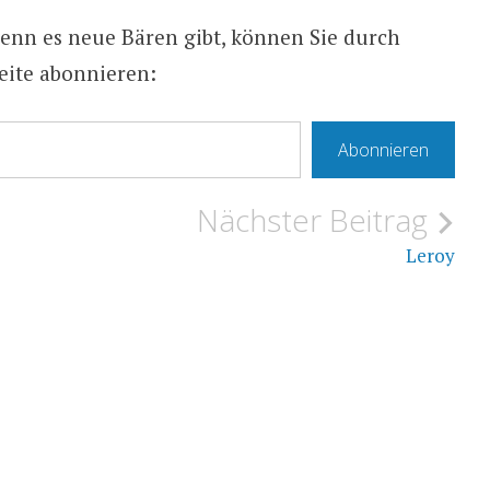
enn es neue Bären gibt, können Sie durch
eite abonnieren:
Abonnieren
Nächster Beitrag
Leroy