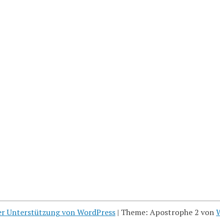
her Unterstützung von WordPress
|
Theme: Apostrophe 2 von