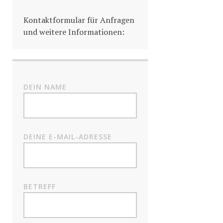
Kontaktformular für Anfragen
und weitere Informationen:
DEIN NAME
DEINE E-MAIL-ADRESSE
BETREFF