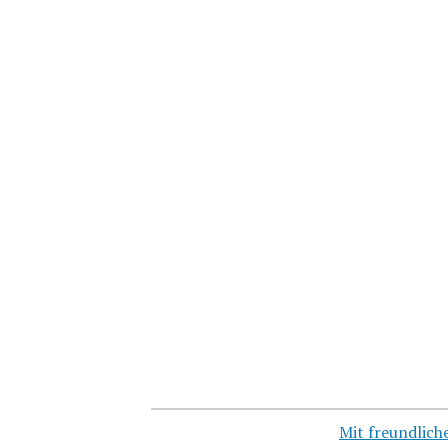
Mit freundlic