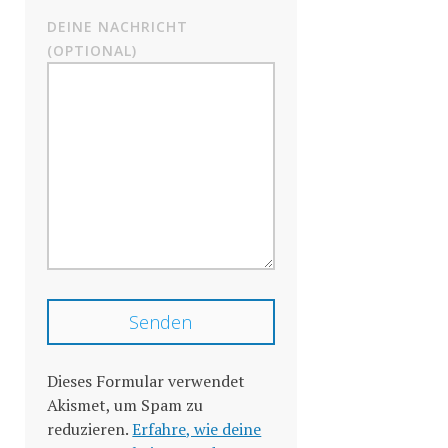
DEINE NACHRICHT
(OPTIONAL)
Dieses Formular verwendet
Akismet, um Spam zu
reduzieren.
Erfahre, wie deine