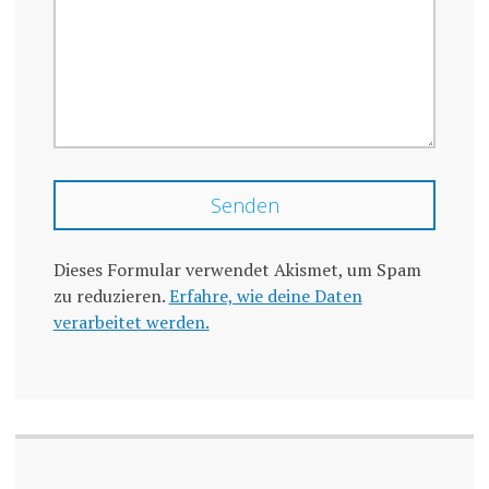
Dieses Formular verwendet Akismet, um Spam
zu reduzieren.
Erfahre, wie deine Daten
verarbeitet werden.