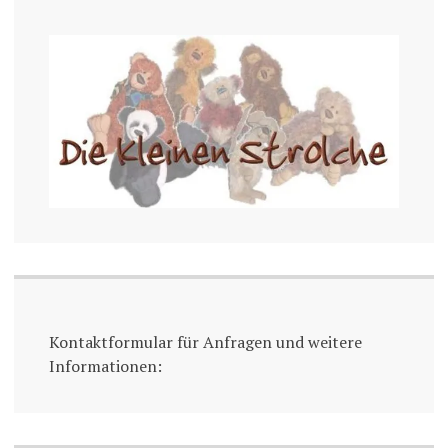
Kontaktformular für Anfragen und weitere
Informationen: