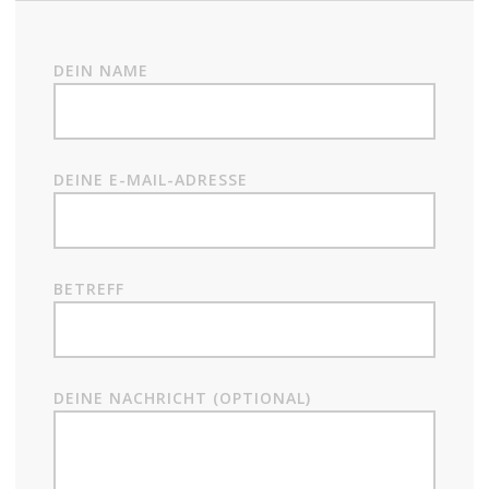
DEIN NAME
DEINE E-MAIL-ADRESSE
BETREFF
DEINE NACHRICHT (OPTIONAL)