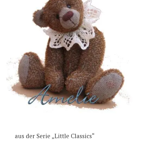
aus der Serie „Little Classics“