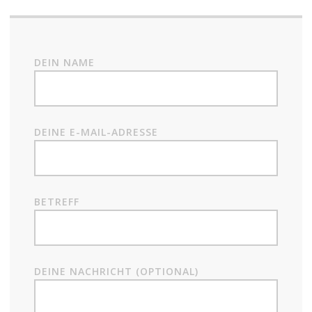
DEIN NAME
DEINE E-MAIL-ADRESSE
BETREFF
DEINE NACHRICHT (OPTIONAL)