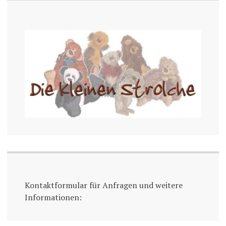
Kontaktformular für Anfragen und weitere
Informationen: