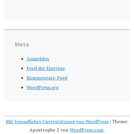
Meta
Anmelden
Feed der Einträge
Kommentare-Feed
WordPress.org
Mit freundlicher Unterstützung von WordPress
|
Theme:
Apostrophe 2 von
WordPress.com
.