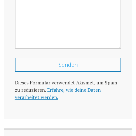
Dieses Formular verwendet Akismet, um Spam
zu reduzieren.
Erfahre, wie deine Daten
verarbeitet werden.